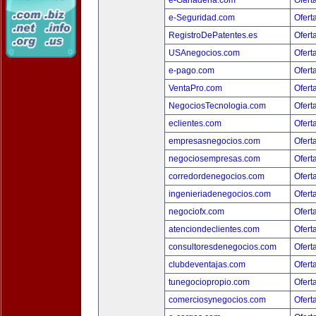
e-Ganaderia.com
Ofert
e-Seguridad.com
Ofert
RegistroDePatentes.es
Ofert
USAnegocios.com
Ofert
e-pago.com
Ofert
VentaPro.com
Ofert
NegociosTecnologia.com
Ofert
eclientes.com
Ofert
empresasnegocios.com
Ofert
negociosempresas.com
Ofert
corredordenegocios.com
Ofert
ingenieriadenegocios.com
Ofert
negociofx.com
Ofert
atenciondeclientes.com
Ofert
consultoresdenegocios.com
Ofert
clubdeventajas.com
Ofert
tunegociopropio.com
Ofert
comerciosynegocios.com
Ofert