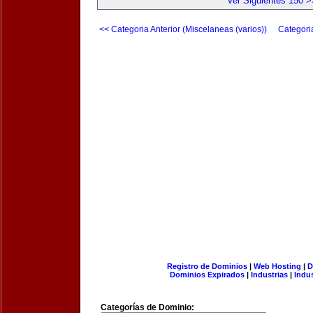
Ver Siguientes 150 >
<< Categoria Anterior (Miscelaneas (varios))
Categori
Registro de Dominios
|
Web Hosting
|
D
Dominios Expirados
|
Industrias
|
Indu
Categorías de Dominio: