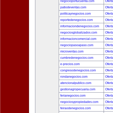
negocioportucuenta.com
Ofert
patiodeventas.com
Ofert
politicaynegocios.com
Ofert
reportedenegocios.com
Ofert
informaciondenegocios.com
Ofert
negociosglobalizados.com
Ofert
informacioncomercial.com
Ofert
negociopasoapaso.com
Ofert
microventas.com
Ofert
cumbredenegocios.com
Ofert
e-precios.com
Ofert
congresodenegocios.com
Ofert
rondanegocios.com
Ofert
atencionalpublico.com
Ofert
gestionagropecuaria.com
Ofert
ferianegocios.com
Ofert
negociosypropiedades.com
Ofert
feiraodenegocios.com
Ofert