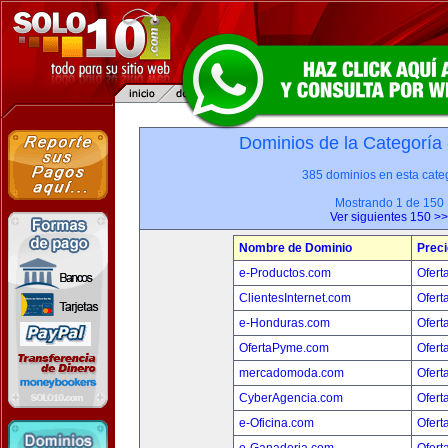
Dominios de la Categoría
385 dominios en esta categ
Mostrando 1 de 150
Ver siguientes 150 >>
Nombre de Dominio
Preci
e-Productos.com
Ofert
ClientesInternet.com
Ofert
e-Honduras.com
Ofert
OfertaPyme.com
Ofert
mercadomoda.com
Ofert
CyberAgencia.com
Ofert
e-Oficina.com
Ofert