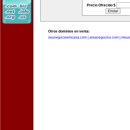
Precio Ofrecido $
Otros dominios en venta:
seunegocioemcasa.com
|
areanegocios.com
|
meus