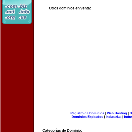
Otros dominios en venta:
Registro de Dominios
|
Web Hosting
|
D
Dominios Expirados
|
Industrias
|
Indu
Categorías de Dominio: