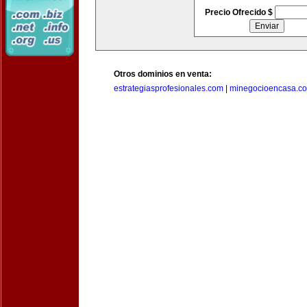
Precio Ofrecido $
Otros dominios en venta:
estrategiasprofesionales.com
|
minegocioencasa.c