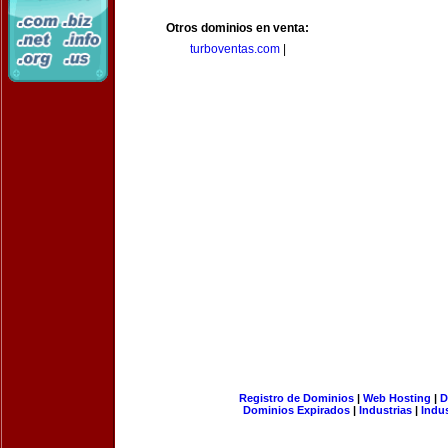
Otros dominios en venta:
turboventas.com
|
Registro de Dominios
|
Web Hosting
|
D
Dominios Expirados
|
Industrias
|
Indu